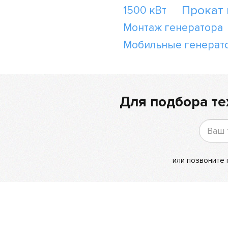
Прокат
1500 кВт
Монтаж генератора
Мобильные генерат
Для подбора те
или позвоните