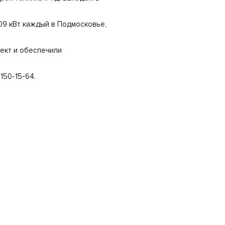
9 кВт каждый в Подмосковье,
ект и обеспечили
.
150-15-64.