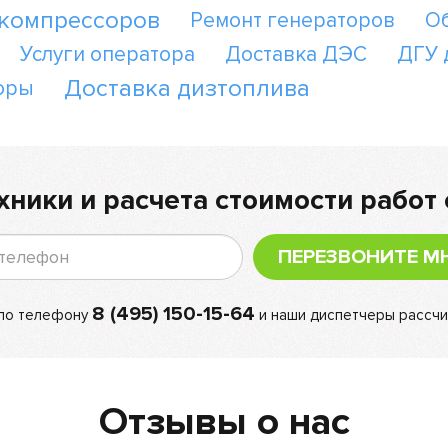
 компрессоров
Ремонт генераторов
О
Услуги оператора
Доставка ДЭС
ДГУ 
Доставка дизтоплива
оры
хники и расчета стоимости работ 
ПЕРЕЗВОНИТЕ М
8 (495) 150-15-64
 по телефону
и наши диспетчеры рассчи
Отзывы о нас