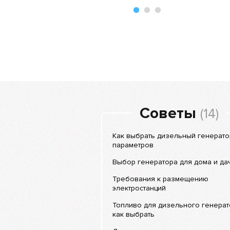
Советы
(14)
Как выбрать дизельный генератор
параметров
Выбор генератора для дома и да
Требования к размещению
электростанций
Топливо для дизельного генерат
как выбрать