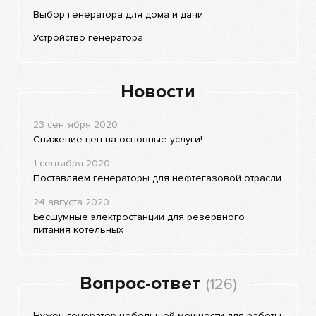
Выбор генератора для дома и дачи
Устройство генератора
Новости
23 сентября 2020
Снижение цен на основные услуги!
1 сентября 2020
Поставляем генераторы для нефтегазовой отрасли
24 августа 2020
Бесшумные электростанции для резервного
питания котельных
Вопрос-ответ
(126)
Нужен генератор небольшой мощности для работы