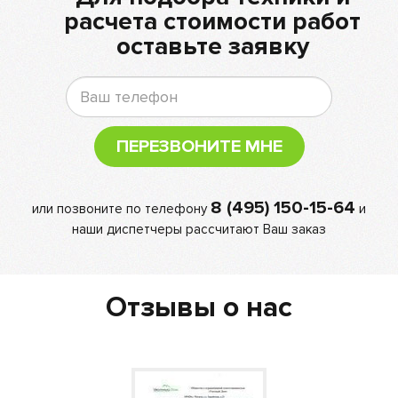
расчета стоимости работ
оставьте заявку
ПЕРЕЗВОНИТЕ МНЕ
8 (495) 150-15-64
или позвоните по телефону
и
наши диспетчеры рассчитают Ваш заказ
Отзывы о нас