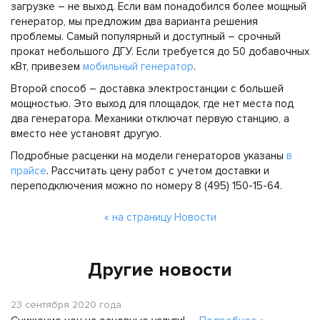
загрузке – не выход. Если вам понадобился более мощный
генератор, мы предложим два варианта решения
проблемы. Самый популярный и доступный – срочный
прокат небольшого ДГУ. Если требуется до 50 добавочных
кВт, привезем
мобильный генератор
.
Второй способ – доставка электростанции с большей
мощностью. Это выход для площадок, где нет места под
два генератора. Механики отключат первую станцию, а
вместо нее установят другую.
Подробные расценки на модели генераторов указаны
в
прайсе
. Рассчитать цену работ с учетом доставки и
переподключения можно по номеру 8 (495) 150-15-64.
« на страницу Новости
Другие новости
23 сентября 2020 года