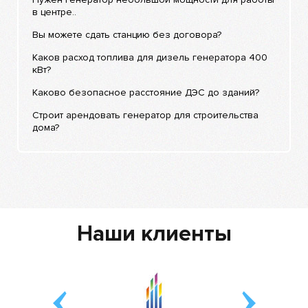
в центре..
Вы можете сдать станцию без договора?
Каков расход топлива для дизель генератора 400
кВт?
Каково безопасное расстояние ДЭС до зданий?
Строит арендовать генератор для строительства
дома?
Наши клиенты