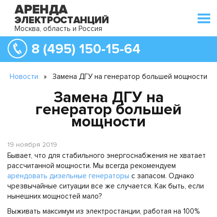
Москва, область и Россия
8 (495) 150-15-64
Новости
»
Замена ДГУ на генератор большей мощности
Замена ДГУ на
генератор большей
мощности
19 ноября 2019
Бывает, что для стабильного энергоснабжения не хватает
рассчитанной мощности. Мы всегда рекомендуем
арендовать дизельные генераторы
с запасом. Однако
чрезвычайные ситуации все же случается. Как быть, если
нынешних мощностей мало?
Выживать максимум из электростанции, работая на 100%