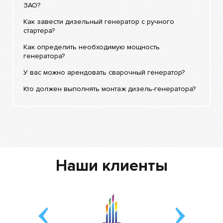
ЗАО?
Как завести дизельный генератор с ручного
стартера?
Как определить необходимую мощность
генератора?
У вас можно арендовать сварочный генератор?
Кто должен выполнять монтаж дизель-генератора?
Наши клиенты