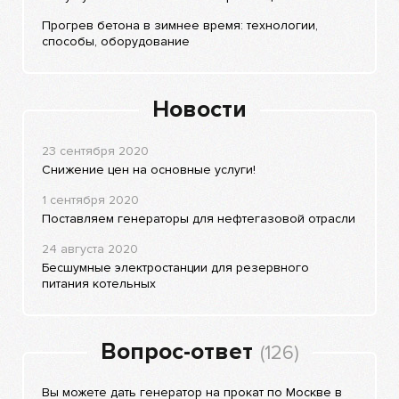
Прогрев бетона в зимнее время: технологии,
способы, оборудование
Новости
23 сентября 2020
Снижение цен на основные услуги!
1 сентября 2020
Поставляем генераторы для нефтегазовой отрасли
24 августа 2020
Бесшумные электростанции для резервного
питания котельных
Вопрос-ответ
(126)
Вы можете дать генератор на прокат по Москве в