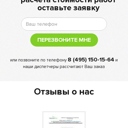
оставьте заявку
ПЕРЕЗВОНИТЕ МНЕ
8 (495) 150-15-64
или позвоните по телефону
и
наши диспетчеры рассчитают Ваш заказ
Отзывы о нас