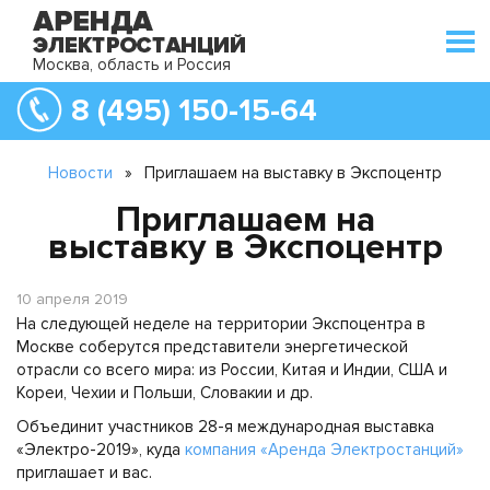
Москва, область и Россия
8 (495) 150-15-64
Новости
»
Приглашаем на выставку в Экспоцентр
Приглашаем на
выставку в Экспоцентр
10 апреля 2019
На следующей неделе на территории Экспоцентра в
Москве соберутся представители энергетической
отрасли со всего мира: из России, Китая и Индии, США и
Кореи, Чехии и Польши, Словакии и др.
Объединит участников 28-я международная выставка
«Электро-2019», куда
компания «Аренда Электростанций»
приглашает и вас.