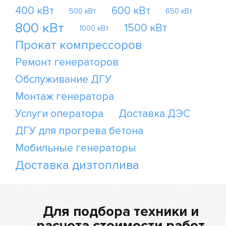
400 кВт
600 кВт
500 кВт
650 кВт
800 кВт
1500 кВт
1000 кВт
Прокат компрессоров
Ремонт генераторов
Обслуживание ДГУ
Монтаж генератора
Услуги оператора
Доставка ДЭС
ДГУ для прогрева бетона
Мобильные генераторы
Доставка дизтоплива
Для подбора техники и
расчета стоимости работ