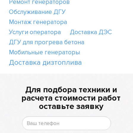
Ремонт генераторов
Обслуживание ДГУ
Монтаж генератора
Услуги оператора
Доставка ДЭС
ДГУ для прогрева бетона
Мобильные генераторы
Доставка дизтоплива
Для подбора техники и
расчета стоимости работ
оставьте заявку