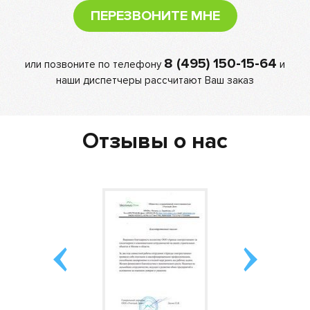
ПЕРЕЗВОНИТЕ МНЕ
8 (495) 150-15-64
или позвоните по телефону
и
наши диспетчеры рассчитают Ваш заказ
Отзывы о нас