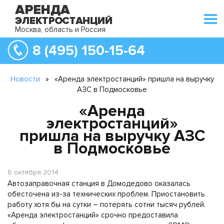
Москва, область и Россия
8 (495) 150-15-64
Новости
»
«Аренда электростанций» пришла на выручку
АЗС в Подмосковье
«Аренда
электростанций»
пришла на выручку АЗС
в Подмосковье
6 октября 2014
Автозаправочная станция в Домодедово оказалась
обесточена из-за технических проблем. Приостановить
работу хотя бы на сутки – потерять сотни тысяч рублей.
«Аренда электростанций» срочно предоставила