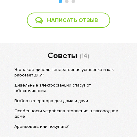
НАПИСАТЬ ОТЗЫВ
Советы
(14)
Что такое дизель генераторная установка и как
работает ДГУ?
Дизельные электростанции спасут от
обесточивания
Выбор генератора для дома и дачи
Особенности устройства отопления в загородном
доме
Арендовать или покупать?