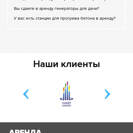
Вы сдаете в аренду генераторы для дачи?
У вас есть станции для прогрева бетона в аренду?
Наши клиенты