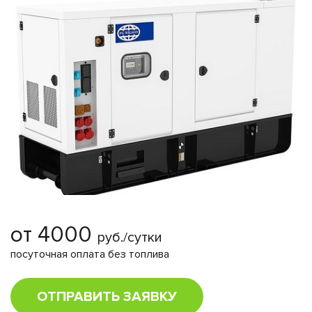
от 4000
руб./сутки
посуточная оплата без топлива
ОТПРАВИТЬ ЗАЯВКУ