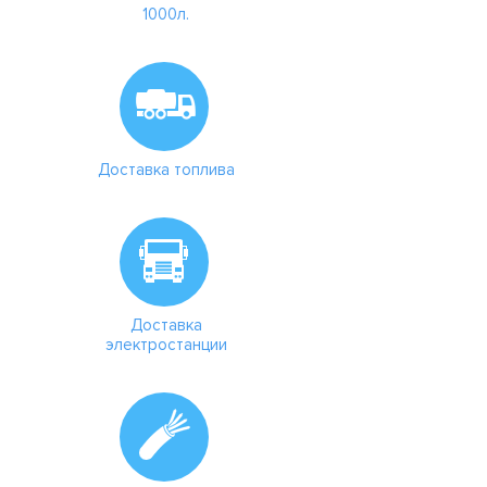
1000л.
Доставка топлива
Доставка
электростанции