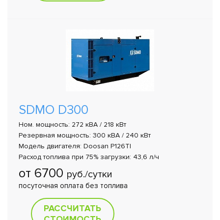
SDMO D300
Ном. мощность: 272 кВА / 218 кВт
Резервная мощность: 300 кВА / 240 кВт
Модель двигателя: Doosan P126TI
Расход топлива при 75% загрузки: 43,6 л/ч
от 6700
руб./сутки
посуточная оплата без топлива
РАССЧИТАТЬ
СТОИМОСТЬ