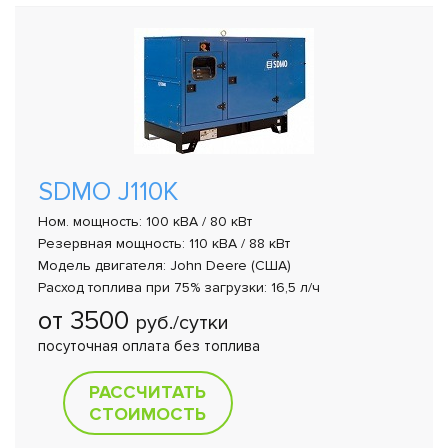
SDMO J110K
Ном. мощность: 100 кВА / 80 кВт
Резервная мощность: 110 кВА / 88 кВт
Модель двигателя: John Deere (США)
Расход топлива при 75% загрузки: 16,5 л/ч
от 3500
руб./сутки
посуточная оплата без топлива
РАССЧИТАТЬ
СТОИМОСТЬ