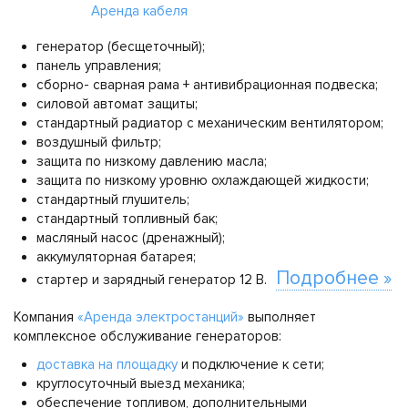
Аренда кабеля
генератор (бесщеточный);
панель управления;
сборно- сварная рама + антивибрационная подвеска;
силовой автомат защиты;
стандартный радиатор с механическим вентилятором;
воздушный фильтр;
защита по низкому давлению масла;
защита по низкому уровню охлаждающей жидкости;
стандартный глушитель;
стандартный топливный бак;
масляный насос (дренажный);
аккумуляторная батарея;
Подробнее »
стартер и зарядный генератор 12 В.
Компания
«Аренда электростанций»
выполняет
комплексное обслуживание генераторов:
доставка на площадку
и подключение к сети;
круглосуточный выезд механика;
обеспечение топливом, дополнительными