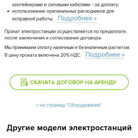
контейнерами и силовыми кабелями - за доплату;
использование оригинальных расходников для
Подробнее »
исправной работы.
Прокат электростанции осуществляется по предоплате,
после заключения и согласования договора.
Мы принимаем оплату наличным и безналичным расчетом.
Подробнее »
В цену проката включена 20% НДС.
СКАЧАТЬ ДОГОВОР НА АРЕНДУ
« на страницу "Оборудование"
Другие модели электростанций