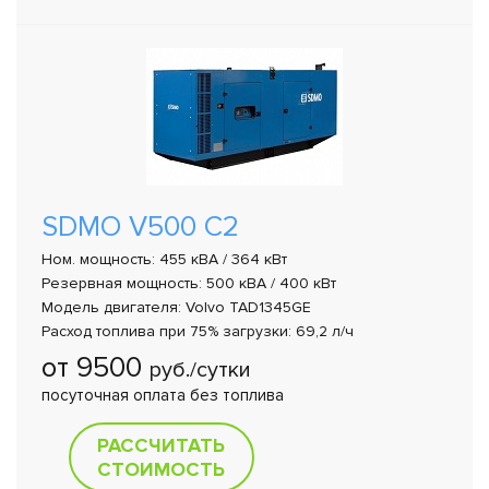
SDMO V500 C2
Ном. мощность: 455 кВА / 364 кВт
Резервная мощность: 500 кВА / 400 кВт
Модель двигателя: Volvo TAD1345GE
Расход топлива при 75% загрузки: 69,2 л/ч
от 9500
руб./сутки
посуточная оплата без топлива
РАССЧИТАТЬ
СТОИМОСТЬ