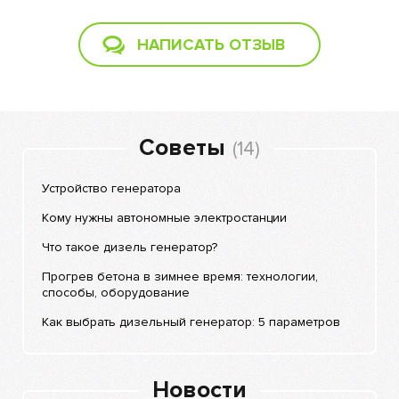
НАПИСАТЬ ОТЗЫВ
Советы
(14)
Устройство генератора
Кому нужны автономные электростанции
Что такое дизель генератор?
Прогрев бетона в зимнее время: технологии,
способы, оборудование
Как выбрать дизельный генератор: 5 параметров
Новости