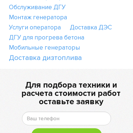
Обслуживание ДГУ
Монтаж генератора
Услуги оператора
Доставка ДЭС
ДГУ для прогрева бетона
Мобильные генераторы
Доставка дизтоплива
Для подбора техники и
расчета стоимости работ
оставьте заявку