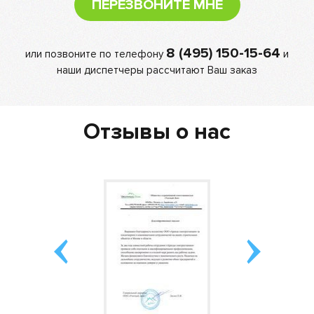
ПЕРЕЗВОНИТЕ МНЕ
8 (495) 150-15-64
или позвоните по телефону
и
наши диспетчеры рассчитают Ваш заказ
Отзывы о нас