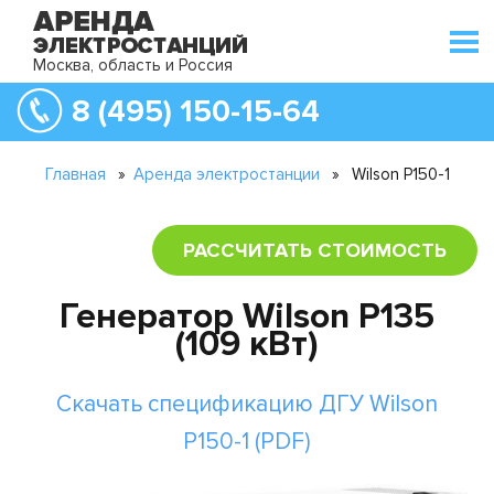
Москва, область и Россия
8 (495) 150-15-64
Главная
»
Аренда электростанции
»
Wilson P150-1
РАССЧИТАТЬ СТОИМОСТЬ
Генератор Wilson P135
(109 кВт)
Скачать спецификацию ДГУ Wilson
P150-1 (PDF)