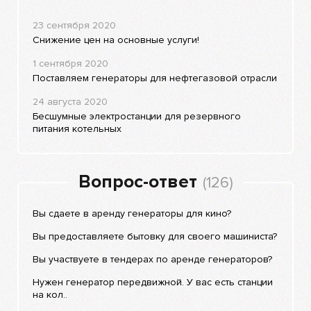
23 сентября 2020
Снижение цен на основные услуги!
1 сентября 2020
Поставляем генераторы для нефтегазовой отрасли
24 августа 2020
Бесшумные электростанции для резервного
питания котельных
Вопрос-ответ
(126)
Вы сдаете в аренду генераторы для кино?
Вы предоставляете бытовку для своего машиниста?
Вы участвуете в тендерах по аренде генераторов?
Нужен генератор передвижной. У вас есть станции
на кол..