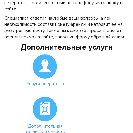
генератор, свяжитесь с нами по телефону, указанному на
сайте.
Специалист ответит на любые ваши вопросы, а при
необходимости составит смету аренды и направит ее на
электронную почту. Также вы можете запросить расчет
аренды прямо на сайте, заполнив форму обратной связи.
Дополнительные услуги
Услуги оператора
Дополнительная
топливная емкость