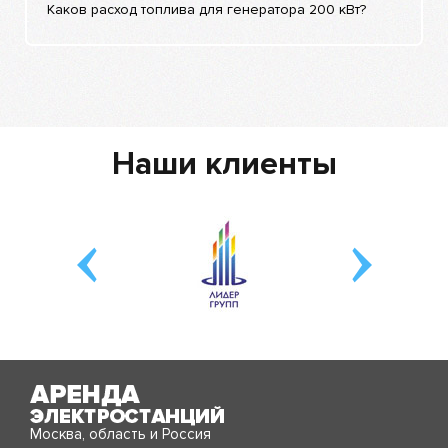
Каков расход топлива для генератора 200 кВт?
Наши клиенты
Москва, область и Россия