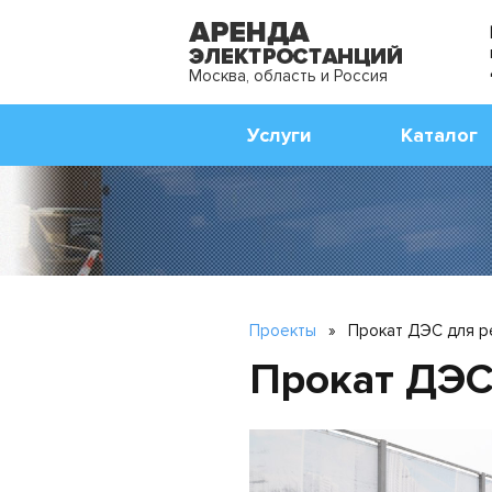
Москва, область и Россия
Услуги
Каталог
Проекты
»
Прокат ДЭС для р
Прокат ДЭС