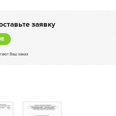
оставьте заявку
НЕ
тают Ваш заказ