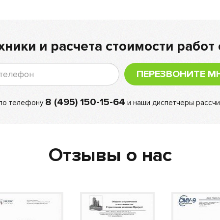
хники и расчета стоимости работ 
ПЕРЕЗВОНИТЕ М
8 (495) 150-15-64
 по телефону
и наши диспетчеры рассчи
Отзывы о нас