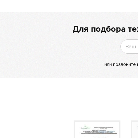
Для подбора те
или позвоните