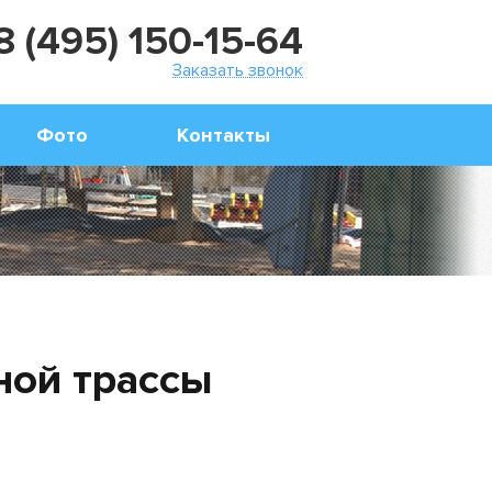
8 (495) 150-15-64
Заказать звонок
Фото
Контакты
ной трассы