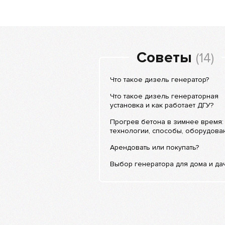
Советы
(14)
Что такое дизель генератор?
Что такое дизель генераторная
установка и как работает ДГУ?
Прогрев бетона в зимнее время:
технологии, способы, оборудова
Арендовать или покупать?
Выбор генератора для дома и да