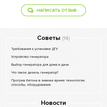
НАПИСАТЬ ОТЗЫВ
Советы
(14)
Требования к установке ДГУ
Устройство генератора
Выбор генератора для дома и дачи
Что такое дизель генератор?
Прогрев бетона в зимнее время: технологии,
способы, оборудование
Новости