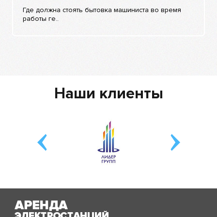
Где должна стоять бытовка машиниста во время
работы ге..
Наши клиенты