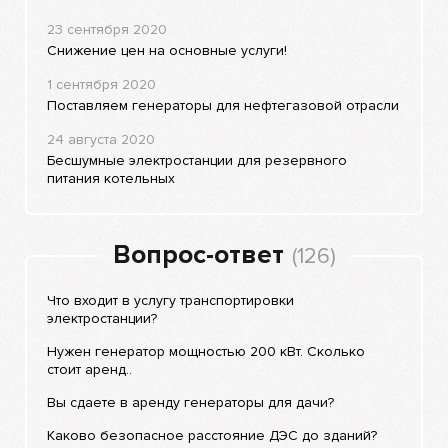
23 сентября 2020
Снижение цен на основные услуги!
1 сентября 2020
Поставляем генераторы для нефтегазовой отрасли
24 августа 2020
Бесшумные электростанции для резервного
питания котельных
Вопрос-ответ
(126)
Что входит в услугу транспортировки
электростанции?
Нужен генератор мощностью 200 кВт. Сколько
стоит аренд..
Вы сдаете в аренду генераторы для дачи?
Каково безопасное расстояние ДЭС до зданий?