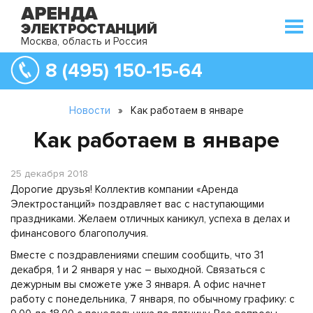
Москва, область и Россия
8 (495) 150-15-64
Новости
»
Как работаем в январе
Как работаем в январе
25 декабря 2018
Дорогие друзья! Коллектив компании «Аренда
Электростанций» поздравляет вас с наступающими
праздниками. Желаем отличных каникул, успеха в делах и
финансового благополучия.
Вместе с поздравлениями спешим сообщить, что 31
декабря, 1 и 2 января у нас – выходной. Связаться с
дежурным вы сможете уже 3 января. А офис начнет
работу с понедельника, 7 января, по обычному графику: с