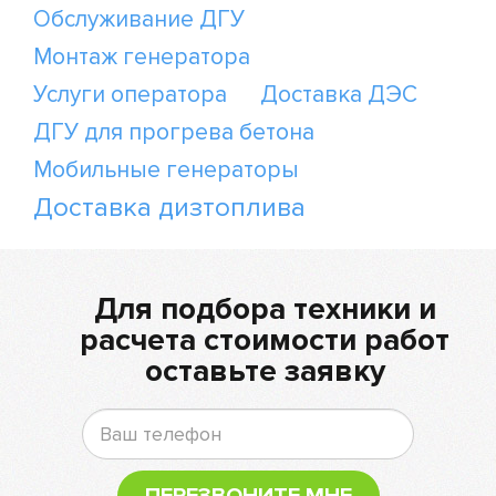
Обслуживание ДГУ
Монтаж генератора
Услуги оператора
Доставка ДЭС
ДГУ для прогрева бетона
Мобильные генераторы
Доставка дизтоплива
Для подбора техники и
расчета стоимости работ
оставьте заявку