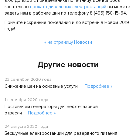
9.00 до 18.00 с понедельника по пятницу. Все вопросы
касательно
проката дизельных электростанций
вы можете
задать нам в рабочие дни по телефону 8 (495) 150-15-64.
Примите искренние пожелания и до встречи в Новом 2019
году!
« на страницу Новости
Другие новости
23 сентября 2020 года
Снижение цен на основные услуги!
Подробнее »
1 сентября 2020 года
Поставляем генераторы для нефтегазовой
отрасли
Подробнее »
24 августа 2020 года
Бесшумные электростанции для резервного питания