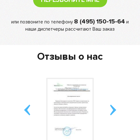
ПЕРЕЗВОНИТЕ МНЕ
8 (495) 150-15-64
или позвоните по телефону
и
наши диспетчеры рассчитают Ваш заказ
Отзывы о нас