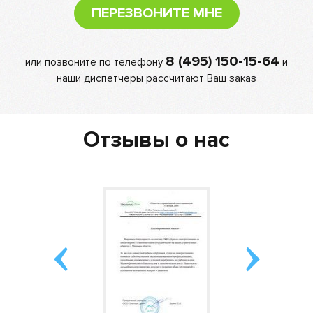
ПЕРЕЗВОНИТЕ МНЕ
8 (495) 150-15-64
или позвоните по телефону
и
наши диспетчеры рассчитают Ваш заказ
Отзывы о нас