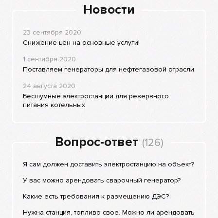
Новости
23 сентября 2020
Снижение цен на основные услуги!
1 сентября 2020
Поставляем генераторы для нефтегазовой отрасли
24 августа 2020
Бесшумные электростанции для резервного
питания котельных
Вопрос-ответ
(126)
Я сам должен доставить электростанцию на объект?
У вас можно арендовать сварочный генератор?
Какие есть требования к размещению ДЭС?
Нужна станция, топливо свое. Можно ли арендовать