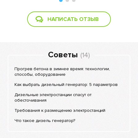
НАПИСАТЬ ОТЗЫВ
Советы
(14)
Прогрев бетона в зимнее время: технологии,
способы, оборудование
Как выбрать дизельный генератор: 5 параметров
Дизельные электростанции спасут от
обесточивания
Требования к размещению электростанций
Что такое дизель генератор?