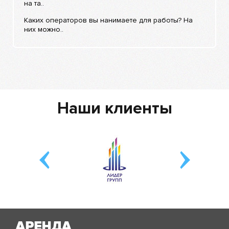
на та..
Каких операторов вы нанимаете для работы? На
них можно..
Наши клиенты