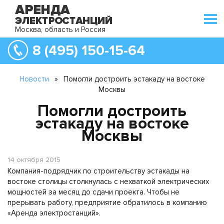
Москва, область и Россия
8 (495) 150-15-64
Новости
»
Помогли достроить эстакаду на востоке
Москвы
Помогли достроить
эстакаду на востоке
Москвы
14 октября 2015
Компания-подрядчик по строительству эстакады на
востоке столицы столкнулась с нехваткой электрических
мощностей за месяц до сдачи проекта. Чтобы не
прерывать работу, предприятие обратилось в компанию
«Аренда электростанций».