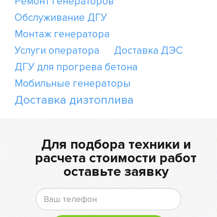
Ремонт генераторов
Обслуживание ДГУ
Монтаж генератора
Услуги оператора
Доставка ДЭС
ДГУ для прогрева бетона
Мобильные генераторы
Доставка дизтоплива
Для подбора техники и
расчета стоимости работ
оставьте заявку