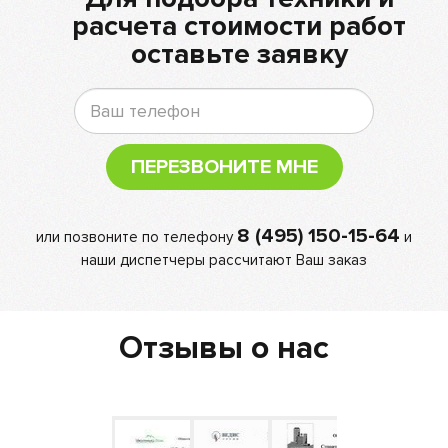
расчета стоимости работ
оставьте заявку
ПЕРЕЗВОНИТЕ МНЕ
8 (495) 150-15-64
или позвоните по телефону
и
наши диспетчеры рассчитают Ваш заказ
Отзывы о нас