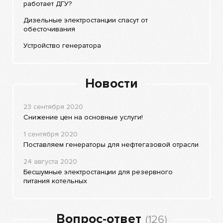
работает ДГУ?
Дизельные электростанции спасут от
обесточивания
Устройство генератора
Новости
23 сентября 2020
Снижение цен на основные услуги!
1 сентября 2020
Поставляем генераторы для нефтегазовой отрасли
24 августа 2020
Бесшумные электростанции для резервного
питания котельных
Вопрос-ответ
(126)