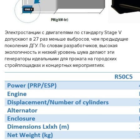
Электростанции с двигателями по стандарту Stage V
допускают в 27 раз меньше выбросов, чем предыдущие
поколения ДГУ. По словам разработчиков, высокая
экологичность и низкий уровень шума делают эти
генераторы идеальными для проката на городских
стройплощадках и концертных мероприятиях.