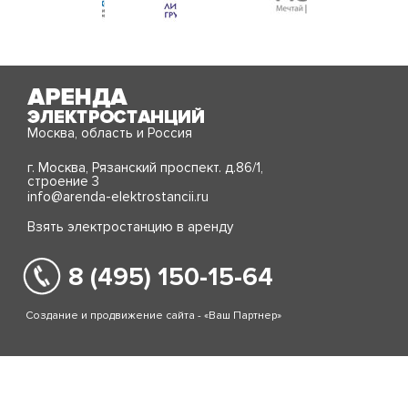
Москва, область и Россия
г. Москва, Рязанский проспект. д.86/1,
строение 3
info@arenda-elektrostancii.ru
Взять электростанцию в аренду
8 (495) 150-15-64
Создание и продвижение сайта - «Ваш Партнер»