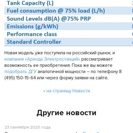
Новая модель уже поступила на российский рынок, и
компания «Аренда Электростанций»
рассматривает
возможность ее приобретения. Пока же вы можете
подобрать ДГУ
аналогичной мощности – по телефону 8
(495) 150-15-64 или через форму заявки на сайте.
« на страницу Новости
Другие новости
23 сентября 2020 года