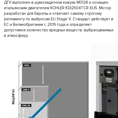
ДГУ выполнен в шумозащитном кожухе M3128 и оснащен
итальянским двигателем KOHLER KDI2504TCR-EU5. Мотор
разработан для Европы и отвечает самому строгому
регламенту по выбросам EU Stage V. Стандарт действует в
ЕС и Великобритании с 2019 года и определяет
допустимое количество вредных веществ, выбрасываемых
в атмосферу.