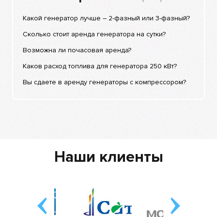
Какой генератор лучше – 2-фазный или 3-фазный?
Сколько стоит аренда генератора на сутки?
Возможна ли почасовая аренда?
Каков расход топлива для генератора 250 кВт?
Вы сдаете в аренду генераторы с компрессором?
Наши клиенты