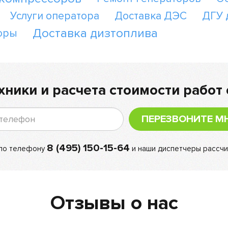
Услуги оператора
Доставка ДЭС
ДГУ 
Доставка дизтоплива
оры
хники и расчета стоимости работ 
ПЕРЕЗВОНИТЕ М
8 (495) 150-15-64
 по телефону
и наши диспетчеры рассчи
Отзывы о нас