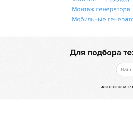
Монтаж генератора
Мобильные генерат
Для подбора те
или позвоните