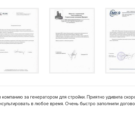
 компанию за генератором для стройки. Приятно удивила скор
нсультировать в любое время. Очень быстро заполнили догов