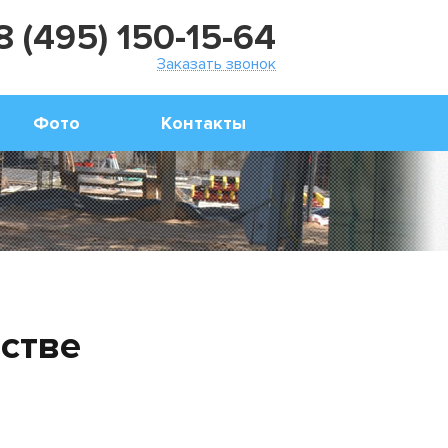
8 (495) 150-15-64
Заказать звонок
Фото
Контакты
стве