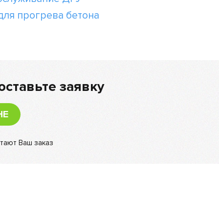
для прогрева бетона
оставьте заявку
НЕ
тают Ваш заказ