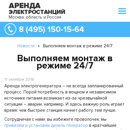
Москва, область и Россия
8 (495) 150-15-64
Новости
»
Выполняем монтаж в режиме 24/7
Выполняем монтаж в
режиме 24/7
11 октября 2018
Аренда электрогенератора – не всегда запланированный
процесс. Порой потребность в мощном и независимом
источнике питания возникает из-за чрезвычайной
ситуации – аварии, например. И здесь важную роль играет
время: чем быстрее станция начнет работу, тем лучше.
Сотрудничая с нами, вы избежите проволочек: мы
привезем и установим дизель генератор
в кратчайшие