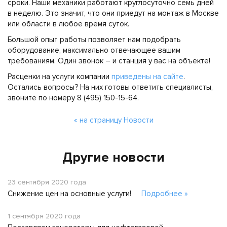
сроки. Наши механики работают круглосуточно семь дней
в неделю. Это значит, что они приедут на монтаж в Москве
или области в любое время суток.
Большой опыт работы позволяет нам подобрать
оборудование, максимально отвечающее вашим
требованиям. Один звонок – и станция у вас на объекте!
Расценки на услуги компании
приведены на сайте
.
Остались вопросы? На них готовы ответить специалисты,
звоните по номеру 8 (495) 150-15-64.
« на страницу Новости
Другие новости
23 сентября 2020 года
Снижение цен на основные услуги!
Подробнее »
1 сентября 2020 года