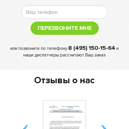
ПЕРЕЗВОНИТЕ МНЕ
8 (495) 150-15-64
или позвоните по телефону
и
наши диспетчеры рассчитают Ваш заказ
Отзывы о нас