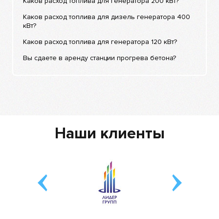
Каков расход топлива для генератора 200 кВт?
Каков расход топлива для дизель генератора 400
кВт?
Каков расход топлива для генератора 120 кВт?
Вы сдаете в аренду станции прогрева бетона?
Наши клиенты