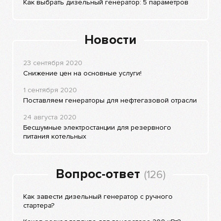
Как выбрать дизельный генератор: 5 параметров
Новости
23 сентября 2020
Снижение цен на основные услуги!
1 сентября 2020
Поставляем генераторы для нефтегазовой отрасли
24 августа 2020
Бесшумные электростанции для резервного
питания котельных
Вопрос-ответ
(126)
Как завести дизельный генератор с ручного
стартера?