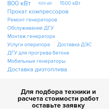
800 кВт
1500 кВт
1000 кВт
Прокат компрессоров
Ремонт генераторов
Обслуживание ДГУ
Монтаж генератора
Услуги оператора
Доставка ДЭС
ДГУ для прогрева бетона
Мобильные генераторы
Доставка дизтоплива
Для подбора техники и
расчета стоимости работ
оставьте заявку