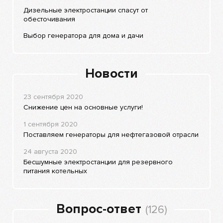
Дизельные электростанции спасут от
обесточивания
Выбор генератора для дома и дачи
Новости
23 сентября 2020
Снижение цен на основные услуги!
1 сентября 2020
Поставляем генераторы для нефтегазовой отрасли
24 августа 2020
Бесшумные электростанции для резервного
питания котельных
Вопрос-ответ
(126)