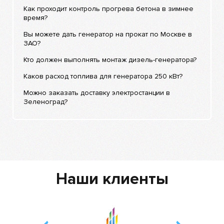
Как проходит контроль прогрева бетона в зимнее
время?
Вы можете дать генератор на прокат по Москве в
ЗАО?
Кто должен выполнять монтаж дизель-генератора?
Каков расход топлива для генератора 250 кВт?
Можно заказать доставку электростанции в
Зеленоград?
Наши клиенты