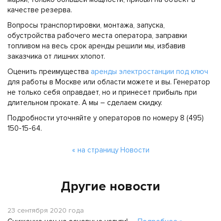
качестве резерва.
Вопросы транспортировки, монтажа, запуска,
обустройства рабочего места оператора, заправки
топливом на весь срок аренды решили мы, избавив
заказчика от лишних хлопот.
Оценить преимущества
аренды электростанции под ключ
для работы в Москве или области можете и вы. Генератор
не только себя оправдает, но и принесет прибыль при
длительном прокате. А мы – сделаем скидку.
Подробности уточняйте у операторов по номеру 8 (495)
150-15-64.
« на страницу Новости
Другие новости
23 сентября 2020 года