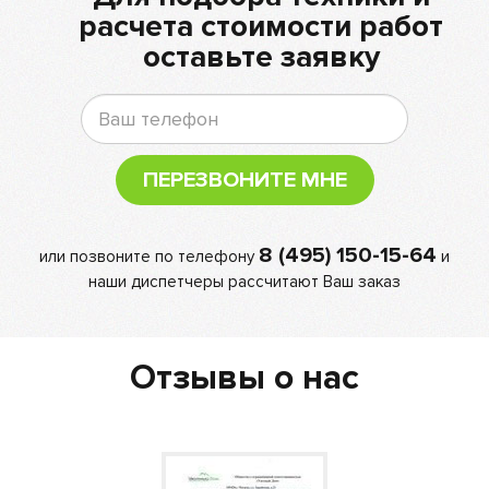
расчета стоимости работ
оставьте заявку
ПЕРЕЗВОНИТЕ МНЕ
8 (495) 150-15-64
или позвоните по телефону
и
наши диспетчеры рассчитают Ваш заказ
Отзывы о нас